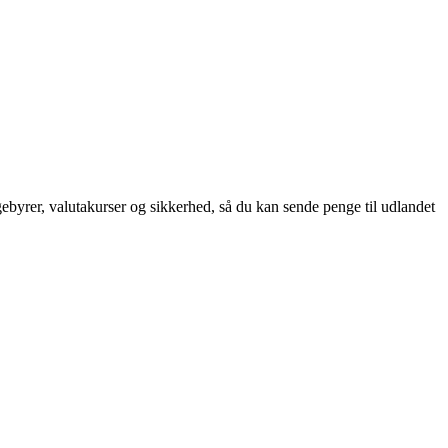
ebyrer, valutakurser og sikkerhed, så du kan sende penge til udlandet