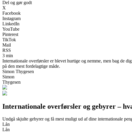
Del og gør godt
X
Facebook
Instagram
LinkedIn
YouTube
Pinterest
TikTok
Mail
RSS
3 min
Internationale overførsler er blevet hurtige og nemme, men bag de dig
på den mest fordelagtige måde.
Simon Thygesen
Simon
Thygesen
Internationale overførsler og gebyrer – 
Undgå skjulte gebyrer og få mest muligt ud af dine internationale pen
Lån
Lån