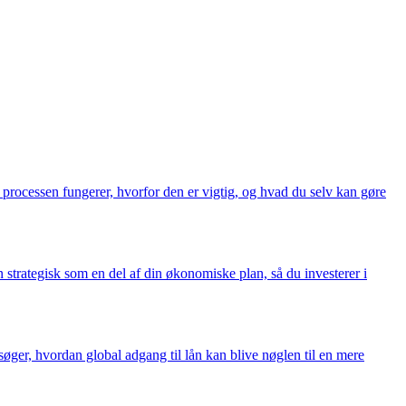
an processen fungerer, hvorfor den er vigtig, og hvad du selv kan gøre
 strategisk som en del af din økonomiske plan, så du investerer i
søger, hvordan global adgang til lån kan blive nøglen til en mere